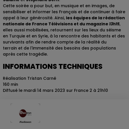
Cette soirée a pour but, en musique et en images, de
sensibiliser et informer les Français et de continuer à faire
appel à leur générosité. Ainsi,
les équipes de la rédaction
nationale de France Télévisions et du magazine
13h15
,
elles aussi mobilisées, retournent sur les lieux du séisme
en Turquie et en Syrie, à la rencontre des habitants et des
survivants afin de rendre compte de la réalité du
terrain et de l'immensité des besoins des populations
après cette tragédie.
INFORMATIONS TECHNIQUES
Réalisation Tristan Carné
160 min
Diffusé le mardi 14 mars 2023 sur France 2 à 21h10