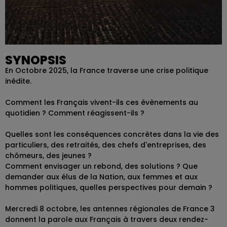
SYNOPSIS
En Octobre 2025, la France traverse une crise politique
inédite.
Comment les Français vivent-ils ces évènements au
quotidien ? Comment réagissent-ils ?
Quelles sont les conséquences concrètes dans la vie des
particuliers, des retraités, des chefs d'entreprises, des
chômeurs, des jeunes ?
Comment envisager un rebond, des solutions ? Que
demander aux élus de la Nation, aux femmes et aux
hommes politiques, quelles perspectives pour demain ?
Mercredi 8 octobre, les antennes régionales de France 3
donnent la parole aux Français à travers deux rendez-