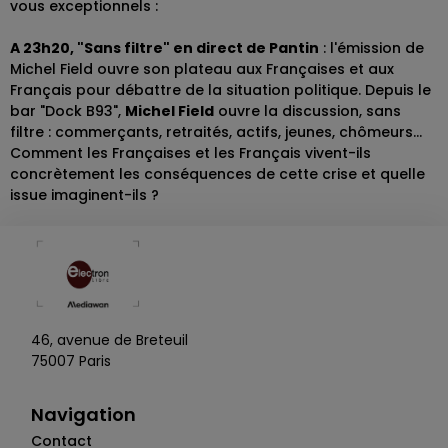
vous exceptionnels :
A 23h20, "Sans filtre" en direct de Pantin
: l'émission de
Michel Field ouvre son plateau aux Françaises et aux
Français pour débattre de la situation politique. Depuis le
bar "Dock B93",
Michel Field
ouvre la discussion, sans
filtre : commerçants, retraités, actifs, jeunes, chômeurs...
Comment les Françaises et les Français vivent-ils
concrètement les conséquences de cette crise et quelle
issue imaginent-ils ?
46, avenue de Breteuil
75007 Paris
Navigation
Contact