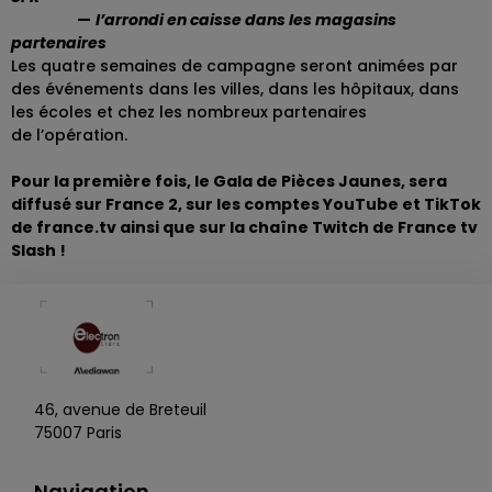
—
l’arrondi en caisse dans les magasins
partenaires
Les quatre semaines de campagne seront animées par
des événements dans les villes, dans les hôpitaux, dans
les écoles et chez les nombreux partenaires
de l’opération.
Pour la première fois, le Gala de Pièces Jaunes, sera
diffusé sur France 2, sur les comptes YouTube et TikTok
de france.tv ainsi que sur la chaîne Twitch de France tv
Slash !
46, avenue de Breteuil
75007 Paris
Navigation