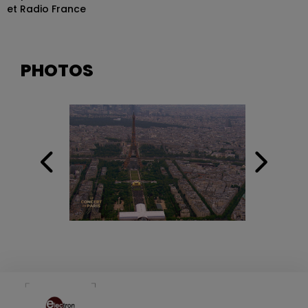
et Radio France
PHOTOS